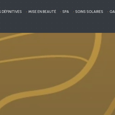
 DÉFINITIVES
MISE EN BEAUTÉ
SPA
SOINS SOLAIRES
GA