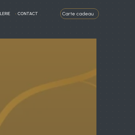
Carte cadeau
LERIE
CONTACT