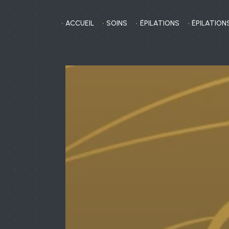
Panneau de gestion des cookies
ACCUEIL
SOINS
ÉPILATIONS
ÉPILATIONS