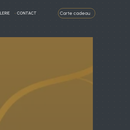
Carte cadeau
LERIE
CONTACT