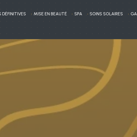
 DÉFINITIVES
MISE EN BEAUTÉ
SPA
SOINS SOLAIRES
GA