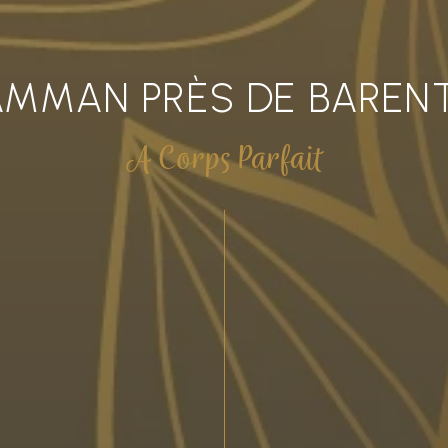
MMAN PRÈS DE BAREN
A Corps Parfait