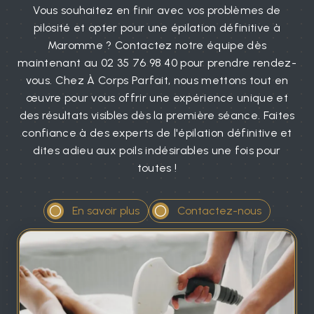
Vous souhaitez en finir avec vos problèmes de
pilosité et opter pour une épilation définitive à
Maromme ? Contactez notre équipe dès
maintenant au 02 35 76 98 40 pour prendre rendez-
vous. Chez À Corps Parfait, nous mettons tout en
œuvre pour vous offrir une expérience unique et
des résultats visibles dès la première séance. Faites
confiance à des experts de l'épilation définitive et
dites adieu aux poils indésirables une fois pour
toutes !
En savoir plus
Contactez-nous