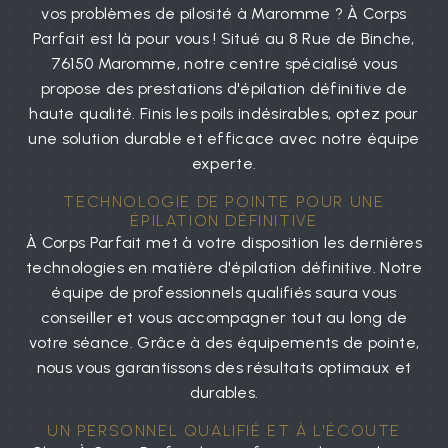
vos problèmes de pilosité à Maromme ? À Corps
Parfait est là pour vous ! Situé au 8 Rue de Binche,
76150 Maromme, notre centre spécialisé vous
propose des prestations d'épilation définitive de
haute qualité. Finis les poils indésirables, optez pour
une solution durable et efficace avec notre équipe
experte.
TECHNOLOGIE DE POINTE POUR UNE
ÉPILATION DÉFINITIVE
À Corps Parfait met à votre disposition les dernières
technologies en matière d'épilation définitive. Notre
équipe de professionnels qualifiés saura vous
conseiller et vous accompagner tout au long de
votre séance. Grâce à des équipements de pointe,
nous vous garantissons des résultats optimaux et
durables.
UN PERSONNEL QUALIFIÉ ET À L'ÉCOUTE