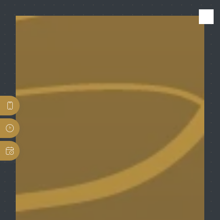
Panneau de gestion des cookies