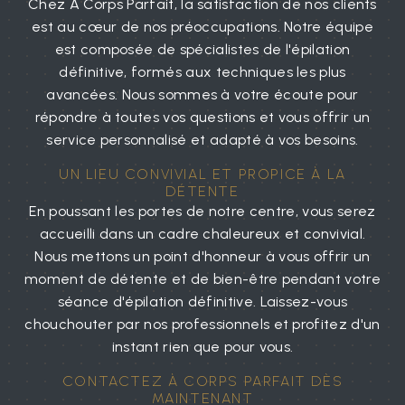
Chez À Corps Parfait, la satisfaction de nos clients
est au cœur de nos préoccupations. Notre équipe
est composée de spécialistes de l'épilation
définitive, formés aux techniques les plus
avancées. Nous sommes à votre écoute pour
répondre à toutes vos questions et vous offrir un
service personnalisé et adapté à vos besoins.
UN LIEU CONVIVIAL ET PROPICE À LA
DÉTENTE
En poussant les portes de notre centre, vous serez
accueilli dans un cadre chaleureux et convivial.
Nous mettons un point d'honneur à vous offrir un
moment de détente et de bien-être pendant votre
séance d'épilation définitive. Laissez-vous
chouchouter par nos professionnels et profitez d'un
instant rien que pour vous.
CONTACTEZ À CORPS PARFAIT DÈS
MAINTENANT