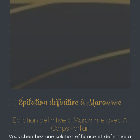
Épilation définitive à Maromme
Épilation définitive à Maromme avec À
Corps Parfait
Vous cherchez une solution efficace et définitive à