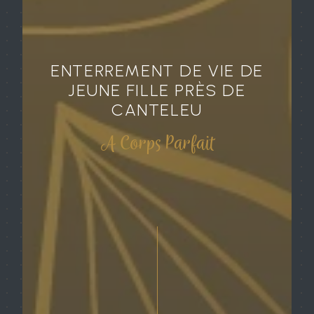
ENTERREMENT DE VIE DE
JEUNE FILLE PRÈS DE
CANTELEU
A Corps Parfait