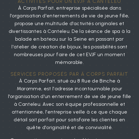
ACTIVITÉS POUR UN EVJF À CANTELEU
À Corps Parfait, entreprise spécialisée dans
l'organisation d'enterrements de vie de jeune fille,
propose une multitude d'activités originales et
divertissantes à Canteleu. De la séance de spa à la
balade en bateau sur la Seine en passant par
l'atelier de création de bijoux, les possibilités sont
nombreuses pour faire de cet EVJF un moment
mémorable.
SERVICES PROPOSÉS PAR À CORPS PARFAIT
À Corps Parfait, situé au 8 Rue de Binche à
Maromme, est l'adresse incontournable pour
l'organisation d'un enterrement de vie de jeune fille
à Canteleu. Avec son équipe professionnelle et
attentionnée, l'entreprise veille à ce que chaque
détail soit parfait pour satisfaire les clientes en
quête d'originalité et de convivialité.