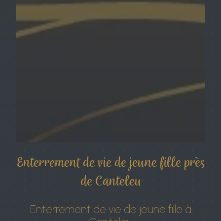
Enterrement de vie de jeune fille près
de Canteleu
Enterrement de vie de jeune fille à