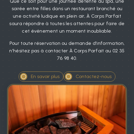
Que ce soit pour une journée détente au spa, une
soirée entre filles dans un restaurant branché ou
une activité ludique en plein air, À Corps Parfait
saura répondre à toutes les attentes pour faire de
cet événement un moment inoubliable.
Pour toute réservation ou demande d'information,
n'hésitez pas à contacter À Corps Parfait au 02 35
76 98 40.
En savoir plus
Contactez-nous