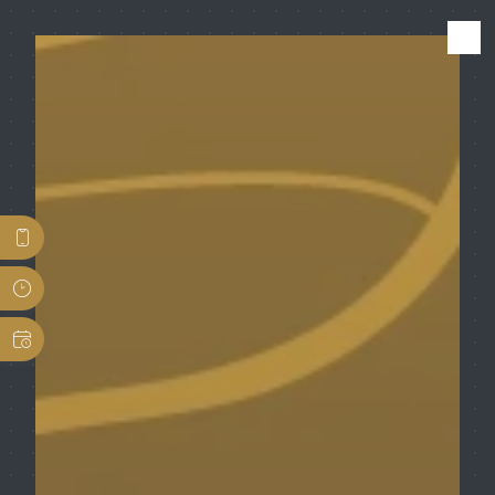
Panneau de gestion des cookies