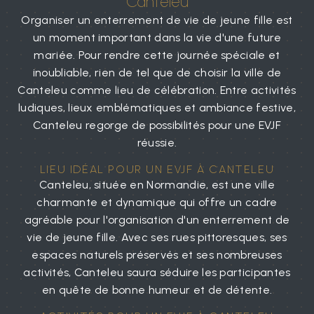
Canteleu
Organiser un enterrement de vie de jeune fille est
un moment important dans la vie d'une future
mariée. Pour rendre cette journée spéciale et
inoubliable, rien de tel que de choisir la ville de
Canteleu comme lieu de célébration. Entre activités
ludiques, lieux emblématiques et ambiance festive,
Canteleu regorge de possibilités pour une EVJF
réussie.
LIEU IDÉAL POUR UN EVJF À CANTELEU
Canteleu, située en Normandie, est une ville
charmante et dynamique qui offre un cadre
agréable pour l'organisation d'un enterrement de
vie de jeune fille. Avec ses rues pittoresques, ses
espaces naturels préservés et ses nombreuses
activités, Canteleu saura séduire les participantes
en quête de bonne humeur et de détente.